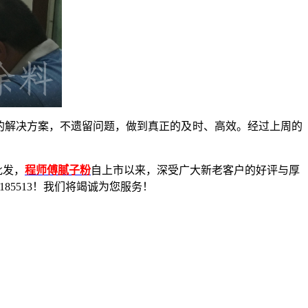
的解决方案，不遗留问题，做到真正的及时、高效。经过上周的
批发，
程师傅腻子粉
自上市以来，深受广大新老客户的好评与厚
185513
！我们将竭诚为您服务！