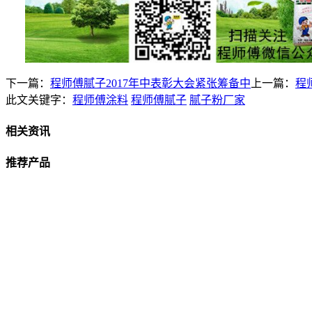
下一篇：
程师傅腻子2017年中表彰大会紧张筹备中
上一篇：
程
此文关键字：
程师傅涂料
程师傅腻子
腻子粉厂家
相关资讯
推荐产品