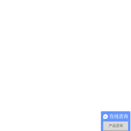
在线咨询
产品咨询