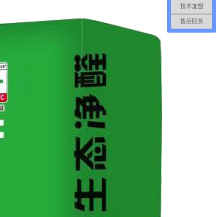
技术加盟
售后服务