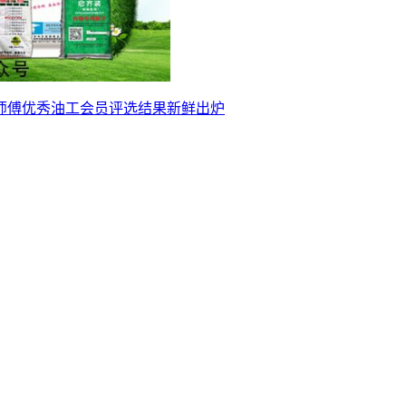
师傅优秀油工会员评选结果新鲜出炉