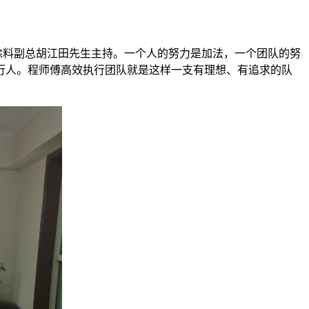
涂料副总胡江田先生主持。一个人的努力是加法，一个团队的努
行人。程师傅高效执行团队就是这样一支有理想、有追求的队