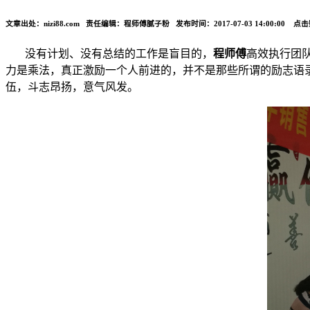
文章出处：nizi88.com 责任编辑：程师傅腻子粉 发布时间：2017-07-03 14:00:00 点
没有计划、没有总结的工作是盲目的，
程师傅
高效执行团
力是乘法，真正激励一个人前进的，并不是那些所谓的励志语
伍，斗志昂扬，意气风发。