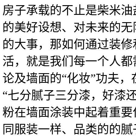
房子承载的不止是柴米油
的美好设想、对未来的无
的大事，那如何通过装修
活，就是我们每一个人都
论及墙面的“化妆”功夫
“七分腻子三分漆，好漆
粉在墙面涂装中起着重要
同服装一样、品类的的腻