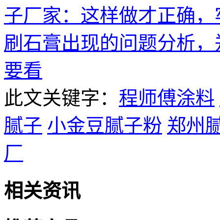
子厂家：这样做才正确，
刷石膏出现的问题分析，
要看
此文关键字：
程师傅涂料
腻子
小金豆腻子粉
郑州
厂
相关资讯