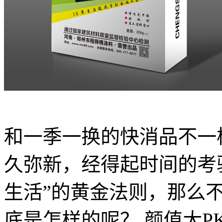
和一季一换的快消品不一
久弥新，经得起时间的考
生活”的黄金法则，那么
底是怎样的呢？ 颜值大P