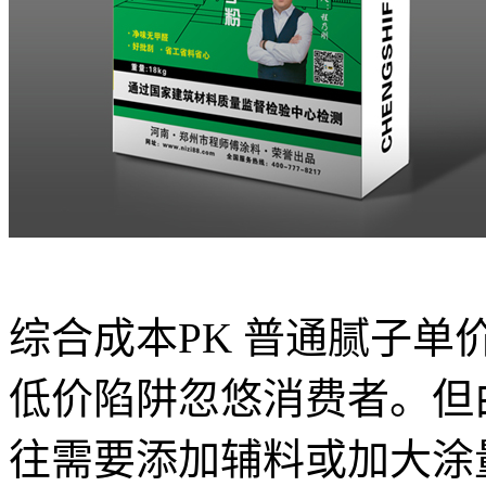
综合成本PK 普通腻子
低价陷阱忽悠消费者。但
往需要添加辅料或加大涂