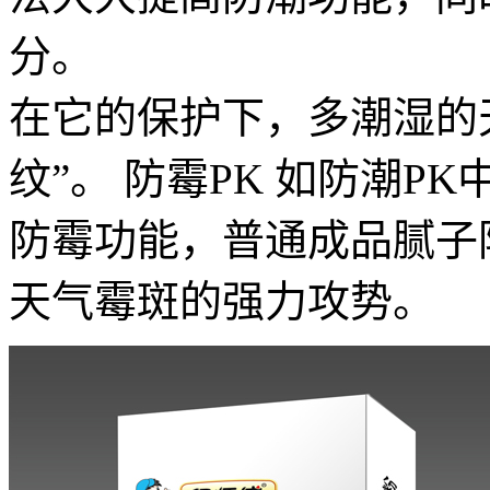
分。
在它的保护下，多潮湿的
纹”。 防霉PK 如防潮
防霉功能，普通成品腻子
天气霉斑的强力攻势。