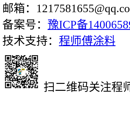
邮箱：1217581655@qq.c
备案号：
豫ICP备140065
技术支持：
程师傅涂料
扫二维码关注程