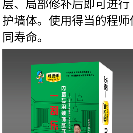
层、局部修补后即可进行
护墙体。使用得当的程师
同寿命。