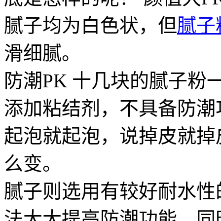
腻子均为白色状，但
腻子
滑细腻。
防潮PK 十几块的腻子
添加粘结剂，不具备防潮
起泡就起泡，说掉皮就掉
么变。
腻子则选用有较好耐水性
法大大提高防潮功能，同