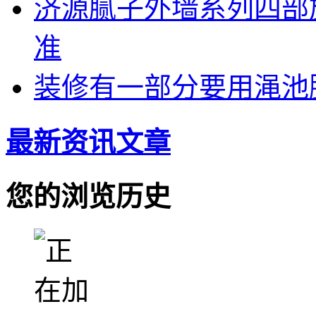
济源腻子外墙系列四部
准
装修有一部分要用渑池
最新资讯文章
您的浏览历史