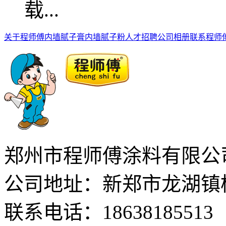
关于程师傅
内墙腻子膏
内墙腻子粉
人才招聘
公司相册
联系程师
郑州市程师傅涂料有限公
公司地址：新郑市龙湖镇
联系电话：18638185513