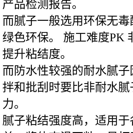
产品检测报告。
而腻子一般选用环保无毒
绿色环保。 施工难度PK
提升粘结度。
而防水性较强的耐水腻子
拌和批刮时要比非耐水腻
力。
腻子粘结强度高，适用于