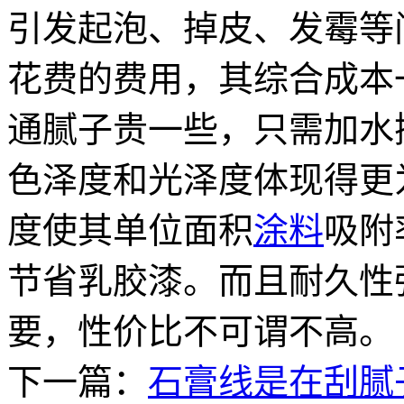
引发起泡、掉皮、发霉等
花费的费用，其综合成本
通腻子贵一些，只需加水
色泽度和光泽度体现得更
度使其单位面积
涂料
吸附
节省乳胶漆。而且耐久性
要，性价比不可谓不高。
下一篇：
石膏线是在刮腻