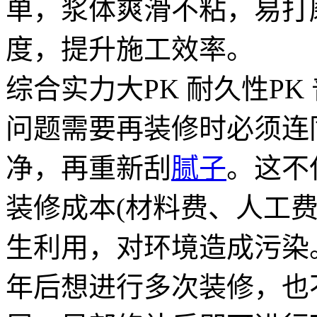
单，浆体爽滑不粘，易打
度，提升施工效率。
综合实力大PK 耐久性P
问题需要再装修时必须连
净，再重新刮
腻子
。这不
装修成本(材料费、人工
生利用，对环境造成污染
年后想进行多次装修，也