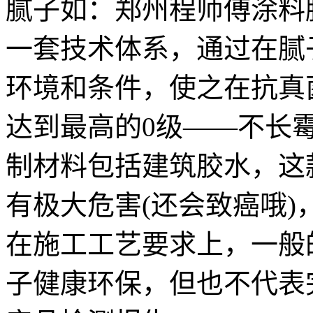
腻子如：郑州程师傅涂料
一套技术体系，通过在腻
环境和条件，使之在抗真
达到最高的0级——不长霉
制材料包括建筑胶水，这
有极大危害(还会致癌哦)
在施工工艺要求上，一般
子健康环保，但也不代表