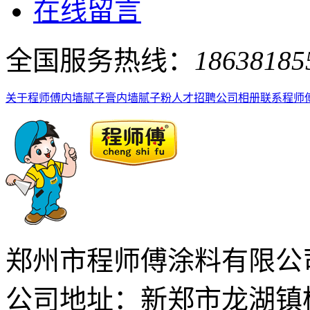
在线留言
全国服务热线：
18638185
关于程师傅
内墙腻子膏
内墙腻子粉
人才招聘
公司相册
联系程师
郑州市程师傅涂料有限公
公司地址：新郑市龙湖镇