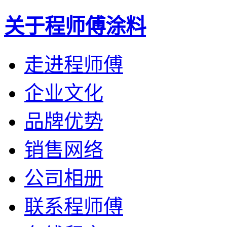
关于程师傅涂料
走进程师傅
企业文化
品牌优势
销售网络
公司相册
联系程师傅