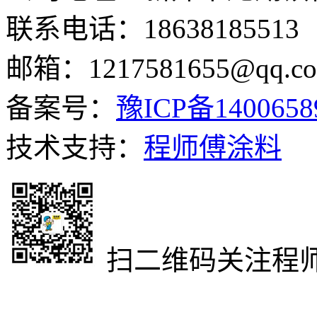
联系电话：18638185513
邮箱：1217581655@qq.c
备案号：
豫ICP备140065
技术支持：
程师傅涂料
扫二维码关注程