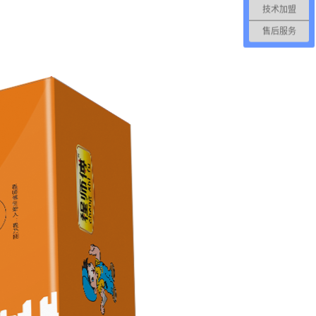
技术加盟
售后服务