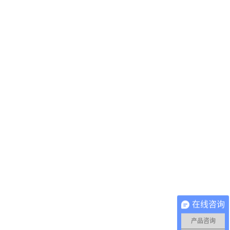
在线咨询
产品咨询