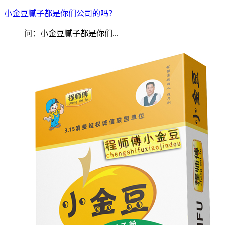
小金豆腻子都是你们公司的吗？
问：小金豆腻子都是你们...