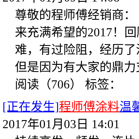
尊敬的程师傅经销商： 
来充满希望的2017！
难，有过险阻，经历了
但是因为有大家的鼎力支
阅读（706）
标签：
[正在发生]
程师傅涂料
温
2017年01月03日 14:01