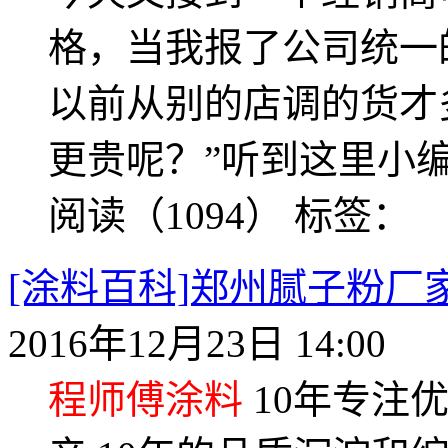
格，当我报了公司统一
以前从别的店调的货才
更贵呢？”听到这里小编
阅读（1094）
标签：
[涂料百科]郑州腻子粉厂
2016年12月23日 14:00
程师傅涂料
10年专注