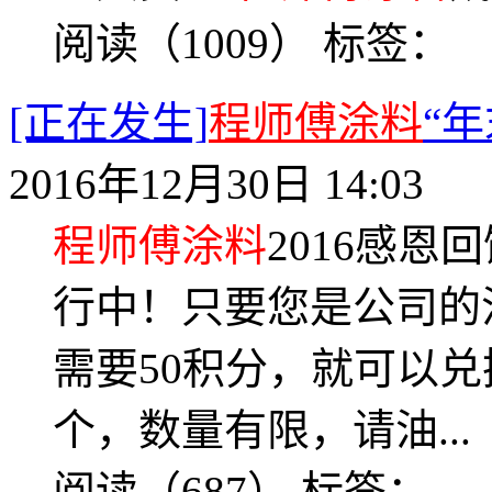
阅读（1009）
标签：
[正在发生]
程师傅涂料
“
2016年12月30日 14:03
程师傅涂料
2016感
行中！只要您是公司的
需要50积分，就可以兑
个，数量有限，请油...
阅读（687）
标签：