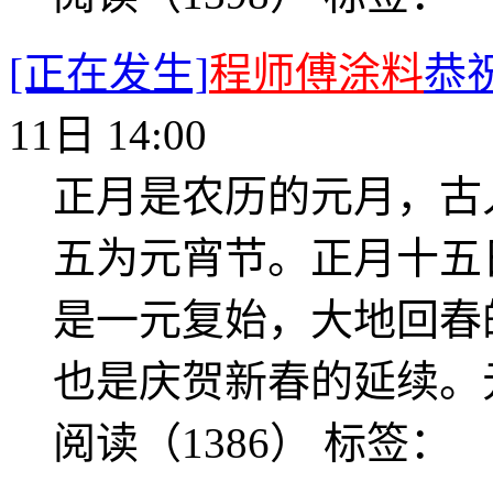
[正在发生]
程师傅涂料
恭
11日 14:00
正月是农历的元月，古
五为元宵节。正月十五
是一元复始，大地回春
也是庆贺新春的延续。元
阅读（1386）
标签：