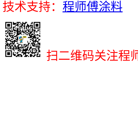
技术支持：
程师傅涂料
扫二维码关注程