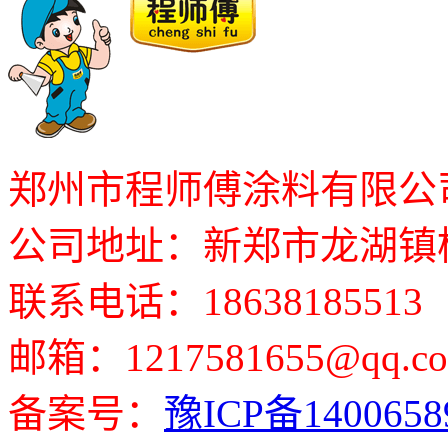
郑州市程师傅涂料有限公
公司地址：新郑市龙湖镇
联系电话：18638185513
邮箱：1217581655@qq.c
备案号：
豫ICP备140065