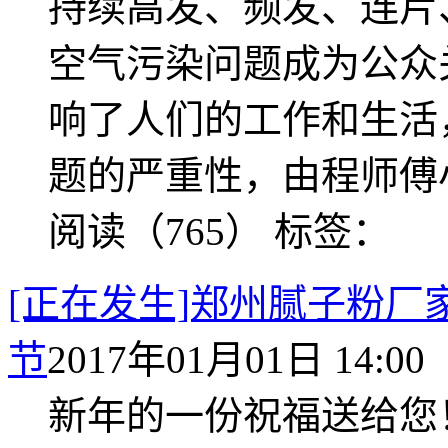
持续高发、频发、连片
空气污染问题成为公众
响了人们的工作和生活
题的严重性，由程师傅小
阅读（765）
标签：
[正在发生]郑州腻子粉厂
节
2017年01月01日 14:00
新年的一份祝福送给您！