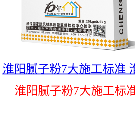
淮阳腻子粉7大施工标准
淮阳腻子粉7大施工标准 .