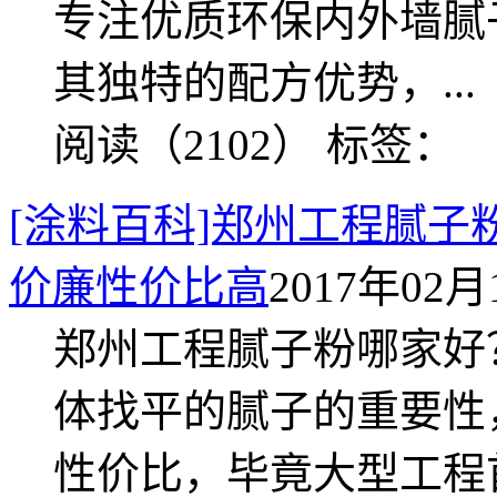
专注优质环保内外墙腻
其独特的配方优势，...
阅读（2102）
标签：
[涂料百科]郑州工程腻
价廉性价比高
2017年02月1
郑州工程腻子粉哪家好
体找平的腻子的重要性
性价比，毕竟大型工程