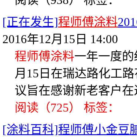
[正在发生]
程师傅涂料
2
2016年12月15日 14:00
程师傅涂料
一年一度的经
月15日在瑞达路化工
议旨在感谢新老客户在
阅读（725）
标签：
[涂料百科]程师傅小金