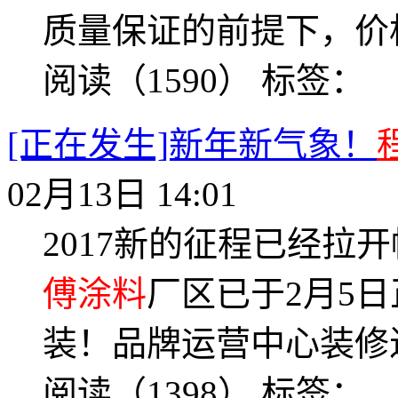
质量保证的前提下，价格
阅读（1590）
标签：
[正在发生]新年新气象！
02月13日 14:01
2017新的征程已经拉
傅涂料
厂区已于2月5
装！品牌运营中心装修进
阅读（1398）
标签：