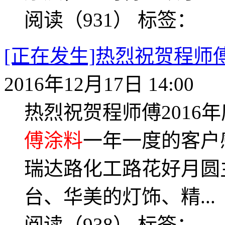
阅读（931）
标签：
[正在发生]热烈祝贺程师
2016年12月17日 14:00
热烈祝贺程师傅2016
傅涂料
一年一度的客户感
瑞达路化工路花好月圆
台、华美的灯饰、精...
阅读（938）
标签：