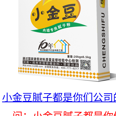
小金豆腻子都是你们公司