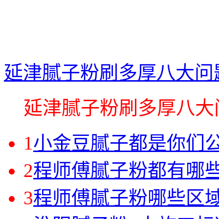
延津腻子粉刷多厚八大问
延津腻子粉刷多厚八大问.
1
小金豆腻子都是你们
2
程师傅腻子粉都有哪
3
程师傅腻子粉哪些区