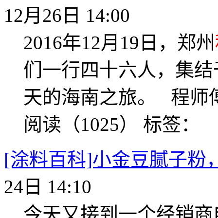
12月26日 14:00
2016年12月19日，郑州
们一行四十六人，集结
天的海南之旅。 程师傅
阅读（1025）
标签：
[涂料百科]小金豆腻子粉
24日 14:10
今天又接到一个经销商