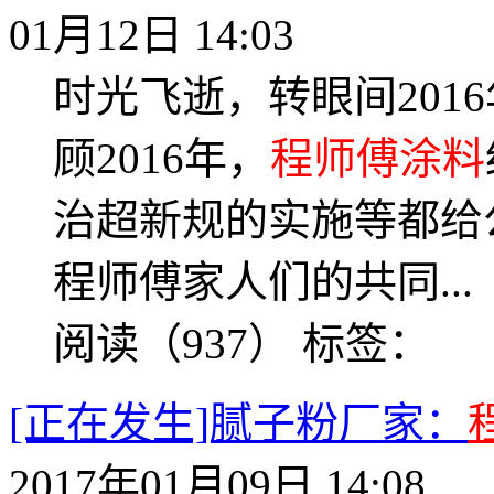
01月12日 14:03
时光飞逝，转眼间201
顾2016年，
程师傅涂料
治超新规的实施等都给
程师傅家人们的共同...
阅读（937）
标签：
[正在发生]腻子粉厂家：
2017年01月09日 14:08