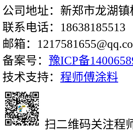
公司地址：新郑市龙湖镇
联系电话：18638185513
邮箱：1217581655@qq.c
备案号：
豫ICP备140065
技术支持：
程师傅涂料
扫二维码关注程