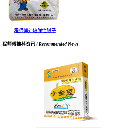
程师傅外墙弹性腻子
程师傅推荐资讯
/ Recommended News
小金豆腻子都是你们公司的吗？