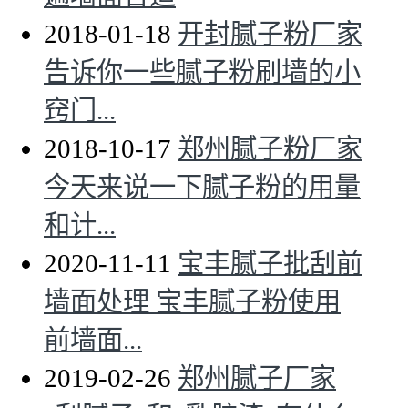
2018-01-18
开封腻子粉厂家
告诉你一些腻子粉刷墙的小
窍门...
2018-10-17
郑州腻子粉厂家
今天来说一下腻子粉的用量
和计...
2020-11-11
宝丰腻子批刮前
墙面处理 宝丰腻子粉使用
前墙面...
2019-02-26
郑州腻子厂家