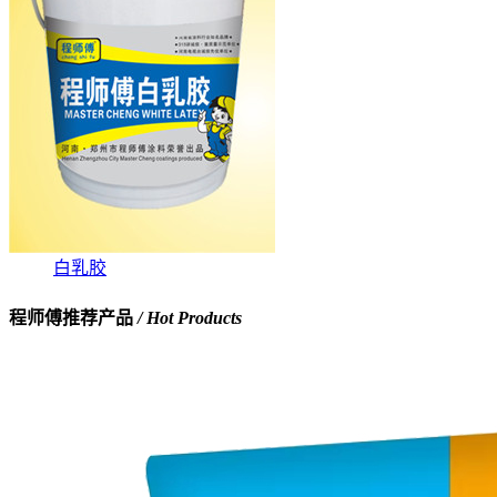
白乳胶
程师傅推荐产品
/ Hot Products