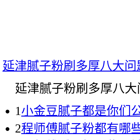
延津腻子粉刷多厚八大问
延津腻子粉刷多厚八大问.
1
小金豆腻子都是你们
2
程师傅腻子粉都有哪