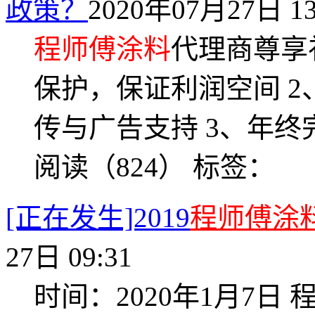
政策？
2020年07月27日 13
程师傅涂料
代理商尊享
保护，保证利润空间 
传与广告支持 3、年终
阅读（824）
标签：
[正在发生]2019
程师傅涂
27日 09:31
时间：2020年1月7