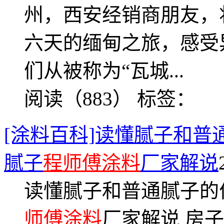
州，西安经销商朋友，
六天的缅甸之旅，感受异
们从被称为“瓦城...
阅读（883）
标签：
[涂料百科]读懂腻子和
腻子
程师傅涂料
厂家解说
读懂腻子和普通腻子的
师傅涂料
厂家解说 房