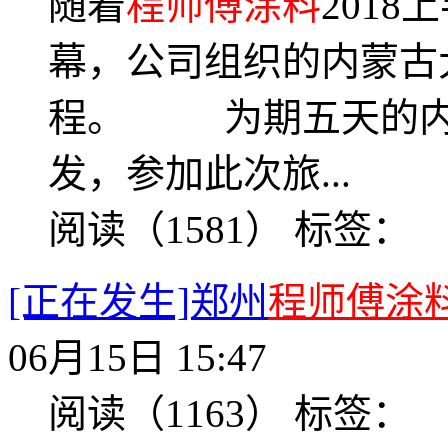
随着
程师傅涂料
201
幕，公司组织的内蒙古
程。 为期五天的内蒙
发，参加此次旅...
阅读（1581）
标签：
[正在发生]郑州
程师傅涂
06月15日 15:47
阅读（1163）
标签：