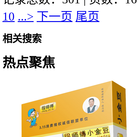
10
...>
下一页
尾页
相关搜索
热点聚焦