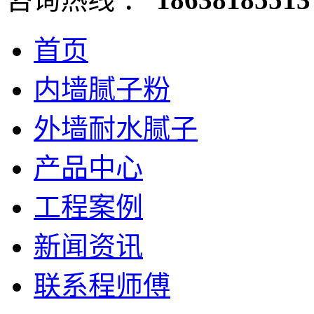
首页
内墙腻子粉
外墙耐水腻子
产品中心
工程案例
新闻资讯
联系程师傅