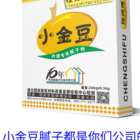
小金豆腻子都是你们公司