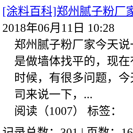
[涂料百科]郑州腻子粉
2018年06月11日 10:28
郑州腻子粉厂家今天说
是做墙体找平的，现在
时候，有很多问题，今
司来说一下，...
阅读（1007）
标签：
记录总数：301 | 页数：16