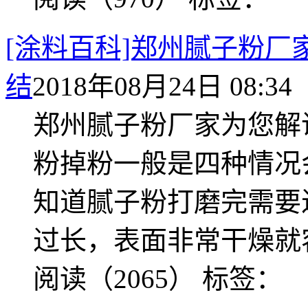
[涂料百科]郑州腻子粉
结
2018年08月24日 08:34
郑州腻子粉厂家为您解
粉掉粉一般是四种情况
知道腻子粉打磨完需要
过长，表面非常干燥就容
阅读（2065）
标签：