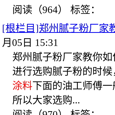
阅读（964）
标签：
[根栏目]郑州腻子粉厂家
月05日 15:31
郑州腻子粉厂家教你如
进行选购腻子粉的时候
涂料
下面的油工师傅一
所以大家选购...
阅读（970）
标签：