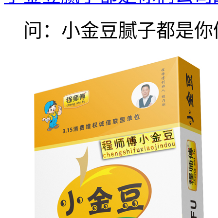
问：小金豆腻子都是你们.