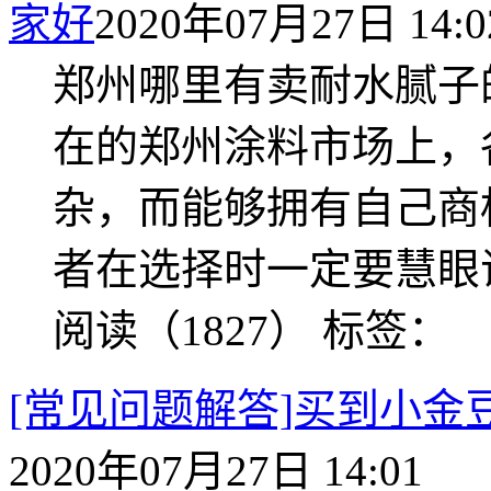
家好
2020年07月27日 14:0
郑州哪里有卖耐水腻子
在的郑州涂料市场上，
杂，而能够拥有自己商
者在选择时一定要慧眼识
阅读（1827）
标签：
[常见问题解答]买到小
2020年07月27日 14:01