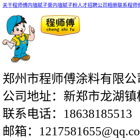
关于程师傅
内墙腻子膏
内墙腻子粉
人才招聘
公司相册
联系程师
郑州市程师傅涂料有限公
公司地址：新郑市龙湖镇
联系电话：18638185513
邮箱：1217581655@qq.c