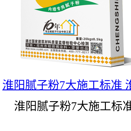
淮阳腻子粉7大施工标准
淮阳腻子粉7大施工标准 .